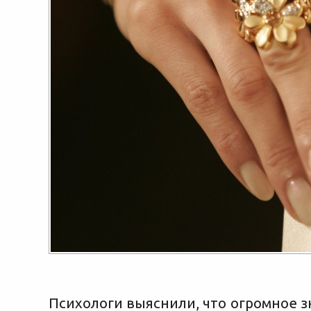
Психологи выяснили, что огромное 