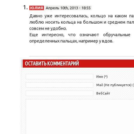
ЮЛИЯ
Апрель 10th, 2013 - 18:55
Давно уже интересовалась, кольцо на каком па
люблю носить кольца на большом и среднем паль
совсем не удобно.
Еще интересно, что означают обручальные 
определенных пальцах, например у вдов.
ОСТАВИТЬ КОММЕНТАРИЙ
Имя (*)
Mail (Не публикуется) (
ВебСайт