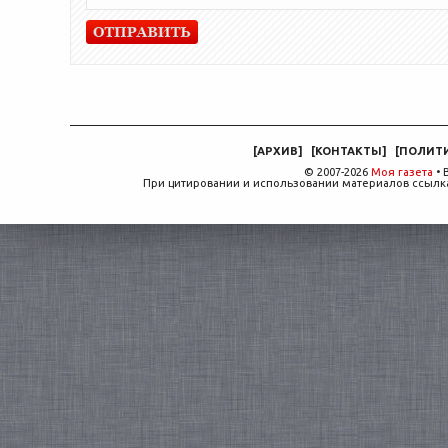
[
АРХИВ
]
[
КОНТАКТЫ
]
[
ПОЛИТ
© 2007-2026
Моя газета
• 
При цитировании и использовании материалов ссылка,