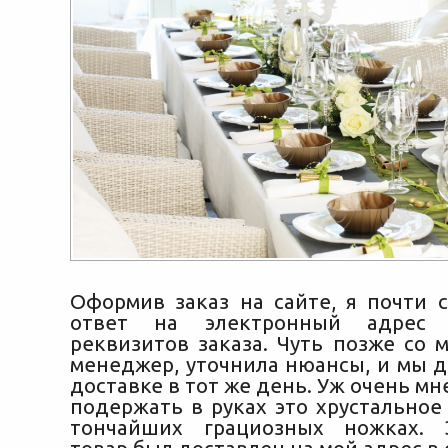
Оформив заказ на сайте, я почти с
ответ на электронный адрес 
реквизитов заказа. Чуть позже со 
менеджер, уточнила нюансы, и мы д
доставке в тот же день. Уж очень мн
подержать в руках это хрустальное
тончайших грациозных ножках. 