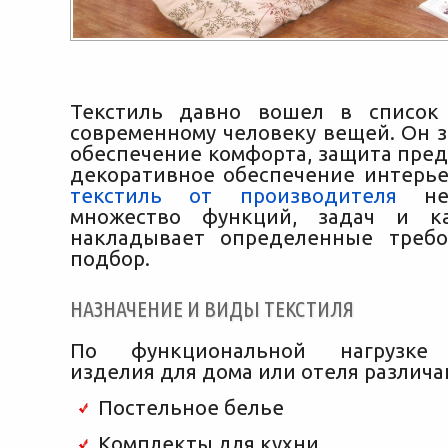
Текстиль давно вошел в список
современному человеку вещей. Он з
обеспечение комфорта, защита пред
декоративное обеспечение интерь
текстиль от производителя
нес
множество функций, задач
и ка
накладывает определенные требо
подбор.
НАЗНАЧЕНИЕ И ВИДЫ ТЕКСТИЛЯ
По функциональной нагрузке 
изделия для дома или отеля различа
Постельное белье
Комплекты для кухни