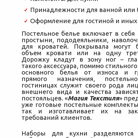
Принадлежности для ванной или 
Оформление для гостиной и иных
Постельное белье включает в себя 
простыни, пододеяльники, наволоч
для кроватей. Покрывала могут 
объем кровати или на одну тре
Дорожку кладут в зону ног – гл
такого аксессуара, помимо стильного
основного белья от износа и г
прямого назначения, постель
гостиницах служит своего рода лиц
внешнего вида и качества завися
постояльцев. «
Магия Текстиля
» пре
уже готовые постельные комплекты
так и изготавливает их на зак
требований клиентов.
Наборы для кухни разделяются