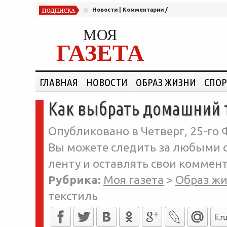
Новости
|
Комментарии
/
МОЯ
ГАЗЕТА
ГЛАВНАЯ
НОВОСТИ
ОБРАЗ ЖИЗНИ
СПОР
Как выбрать домашний 
Опубликовано в Четверг, 25-го 
Вы можете следить за любыми о
ленту и оставлять свои коммент
Рубрика:
Моя газета
>
Образ ж
текстиль