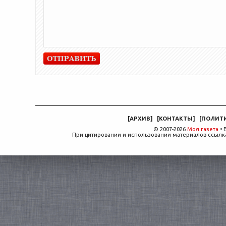
[
АРХИВ
]
[
КОНТАКТЫ
]
[
ПОЛИТ
© 2007-2026
Моя газета
• 
При цитировании и использовании материалов ссылка,