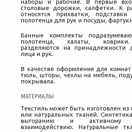
наборы и рабочие. В первые вхо
столовые дорожки, салфетки. К р
относятся прихватки, подставки
полотенца для рук и посуды, фартуки
Банные комплекты подразумева
полотенца, халаты, коврики
разделяются на принадлежности д
лица и рук.
В качестве оформления для комнат
тюль, шторы, чехлы на мебель, под
покрывала.
МАТЕРИАЛЫ
Текстиль может быть изготовлен из
или натуральных тканей. Синтетика
выгоранию и активному ф
взаимодействию. Натуральные тк