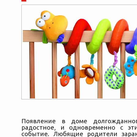
Появление в доме долгожданно
радостное, и одновременно с эт
событие. Любящие родители зара