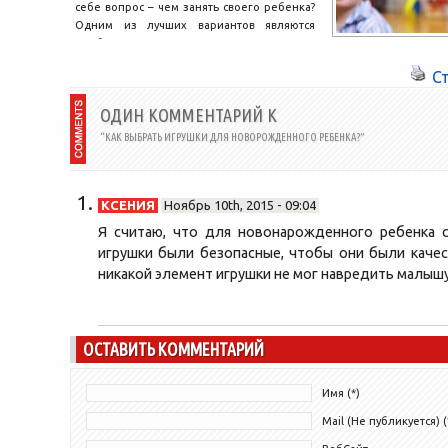
себе вопрос – чем занять своего ребенка?
Одним из лучших вариантов являются
необычные игрушки....
С
ОДИН КОММЕНТАРИЙ К
“КАК ВЫБРАТЬ ИГРУШКИ ДЛЯ НОВОРОЖДЕННОГО РЕБЕНКА?”
КСЕНИЯ
Ноябрь 10th, 2015 - 09:04
Я считаю, что для новонарожденного ребенка 
игрушки были безопасные, чтобы они были качес
никакой элемент игрушки не мог навредить малышу
ОСТАВИТЬ КОММЕНТАРИЙ
Имя (*)
Mail (Не публикуется) (