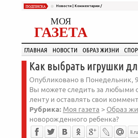
Новости
|
Комментарии
/
МОЯ
ГАЗЕТА
ГЛАВНАЯ
НОВОСТИ
ОБРАЗ ЖИЗНИ
СПОР
Как выбрать игрушки дл
Опубликовано в Понедельник, 9-
Вы можете следить за любыми о
ленту и оставлять свои коммент
Рубрика:
Моя газета
>
Образ ж
новорожденного ребенка?