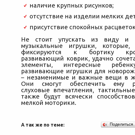
наличие крупных рисунков;
отсутствие на изделии мелких де
присутствие спокойных расцветок
Не стоит упускать из виду и 
музыкальные игрушки, которые, 
фиксируются к бортику кро
развивающий коврик, удачно соче
элементы, интересные ребенк
развивающие игрушки для новоро
– незаменимые и важные вещи в 
Они смогут обеспечить ему ра
слуховые впечатления, тактильны
также будут всячески способство
мелкой моторики.
А так же по теме:
Поделиться