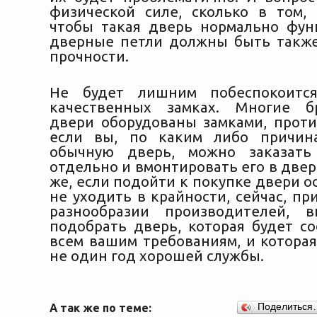
физической силе, сколько в том, 
чтобы такая дверь нормально фун
дверные петли должны быть такж
прочности.
Не будет лишним побеспокоитс
качественных замках. Многие б
двери оборудованы замками, проти
если вы, по каким либо причина
обычную дверь, можно заказать
отдельно и вмонтировать его в двер
же, если подойти к покупке двери о
не уходить в крайности, сейчас, п
разнообразии производителей, 
подобрать дверь, которая будет со
всем вашим требованиям, и которая
не один год хорошей службы.
А так же по теме:
Поделиться