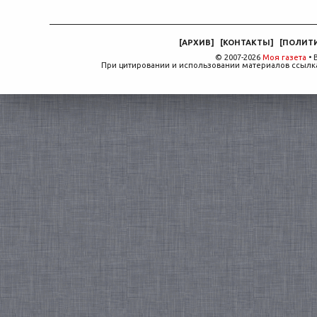
[
АРХИВ
]
[
КОНТАКТЫ
]
[
ПОЛИТ
© 2007-2026
Моя газета
• 
При цитировании и использовании материалов ссылка,