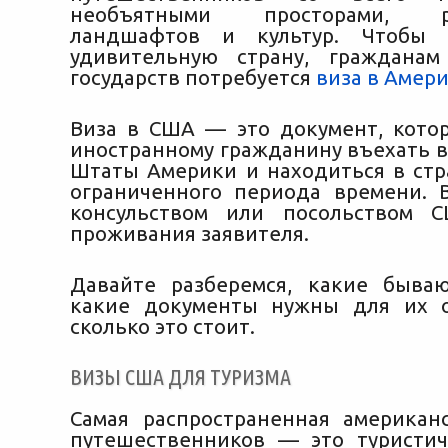
необъятными просторами, ра
ландшафтов и культур. Чтобы 
удивительную страну, гражданам
государств потребуется
виза в Амер
Виза в США — это документ, кото
иностранному гражданину въехать 
Штаты Америки и находиться в стр
ограниченного периода времени. 
консульством или посольством 
проживания заявителя.
Давайте разберемся, какие быва
какие документы нужны для их 
сколько это стоит.
ВИЗЫ США ДЛЯ ТУРИЗМА
Самая распространенная американ
путешественников — это туристич