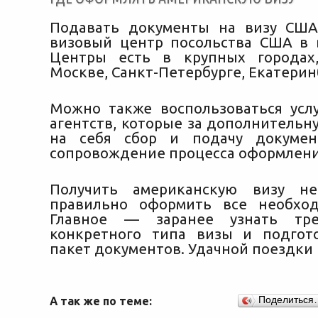
Подавать документы на визу США
визовый центр посольства США в 
Центры есть в крупных городах
Москве, Санкт-Петербурге, Екатерин
Можно также воспользоваться усл
агентств, которые за дополнительн
на себя сбор и подачу докумен
сопровождение процесса оформлени
Получить американскую визу не
правильно оформить все необход
Главное — заранее узнать тре
конкретного типа визы и подгот
пакет документов. Удачной поездки 
А так же по теме:
Поделиться