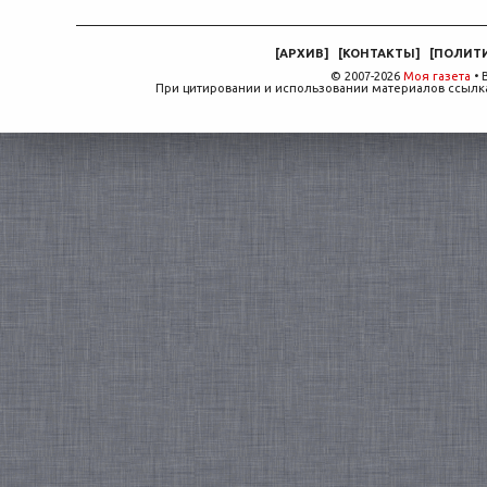
[
АРХИВ
]
[
КОНТАКТЫ
]
[
ПОЛИТ
© 2007-2026
Моя газета
• 
При цитировании и использовании материалов ссылка,