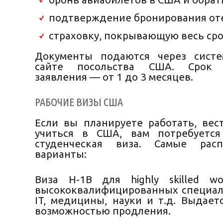
подтверждение бронирования оте
страховку, покрывающую весь сро
Документы подаются через систе
сайте посольства США. Срок р
заявления — от 1 до 3 месяцев.
РАБОЧИЕ ВИЗЫ США
Если вы планируете работать, вес
учиться в США, вам потребуется
студенческая виза. Самые расп
варианты:
Виза H-1B для highly skilled w
высококвалифицированных специал
IT, медицины, науки и т.д. Выдает
возможностью продления.