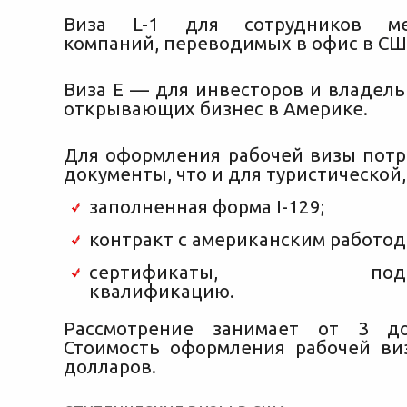
Виза L-1 для сотрудников ме
компаний, переводимых в офис в СШ
Виза E — для инвесторов и владель
открывающих бизнес в Америке.
Для оформления рабочей визы потр
документы, что и для туристической,
заполненная форма I-129;
контракт с американским работод
сертификаты, подтве
квалификацию.
Рассмотрение занимает от 3 д
Стоимость оформления рабочей в
долларов.