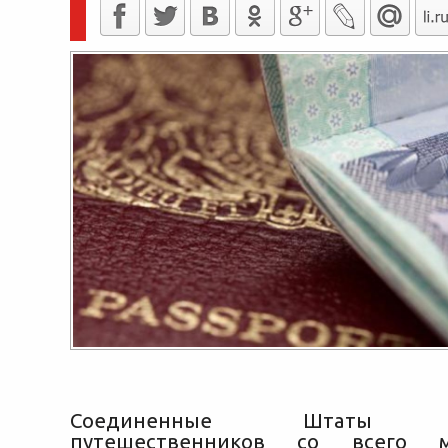
Соединенные Штаты пр
путешественников со всего 