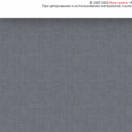
© 2007-2026
Моя газета
• 
При цитировании и использовании материалов ссылка,