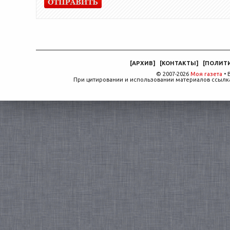
[
АРХИВ
]
[
КОНТАКТЫ
]
[
ПОЛИТ
© 2007-2026
Моя газета
• 
При цитировании и использовании материалов ссылка,