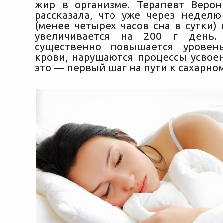
жир в организме. Терапевт Веро
рассказала, что уже через недел
(менее четырех часов сна в сутки)
увеличивается на 200 г день.
существенно повышается уровен
крови, нарушаются процессы усвоен
это — первый шаг на пути к сахарном