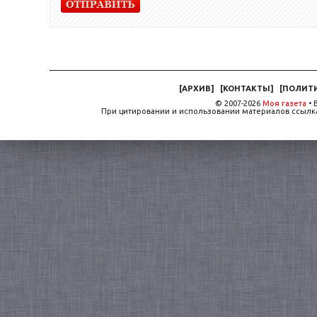
[
АРХИВ
]
[
КОНТАКТЫ
]
[
ПОЛИТ
© 2007-2026
Моя газета
• 
При цитировании и использовании материалов ссылка,