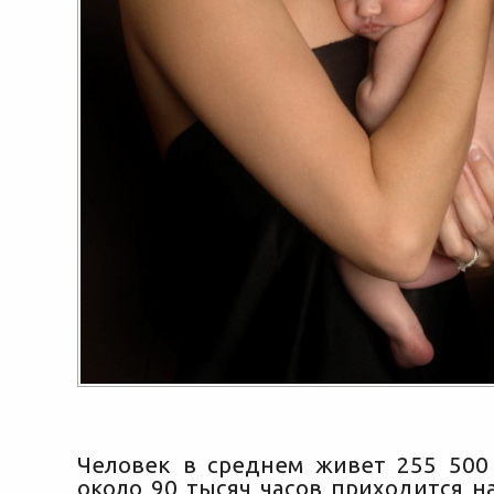
Человек в среднем живет 255 500 
около 90 тысяч часов приходится н