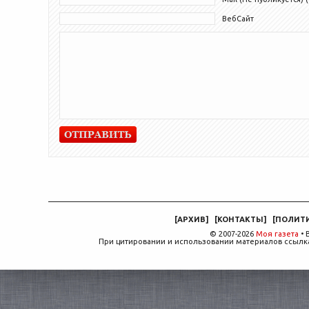
ВебСайт
[
АРХИВ
]
[
КОНТАКТЫ
]
[
ПОЛИТ
© 2007-2026
Моя газета
• 
При цитировании и использовании материалов ссылка,