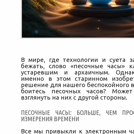
В мире, где технологии и суета з
бежать, слово «песочные часы» к
устаревшим и архаичным. Однак
именно в этом старинном изобре
решение для нашего беспокойного в
боитесь песочных часов?
Может 
взглянуть на них с другой стороны.
ПЕСОЧНЫЕ ЧАСЫ: БОЛЬШЕ, ЧЕМ ПРО
ИЗМЕРЕНИЯ ВРЕМЕНИ
Все мы привыкли к электронным ч