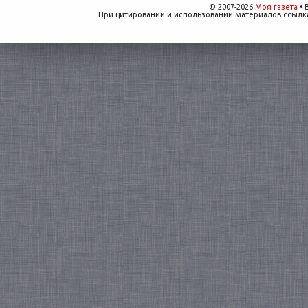
© 2007-2026
Моя газета
• 
При цитировании и использовании материалов ссылка,