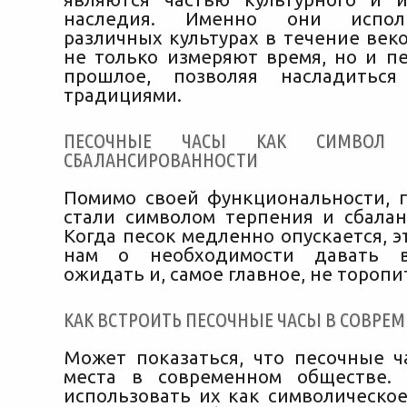
наследия. Именно они испол
различных культурах в течение веко
не только измеряют время, но и пе
прошлое, позволяя насладитьс
традициями.
ПЕСОЧНЫЕ ЧАСЫ КАК СИМВОЛ 
СБАЛАНСИРОВАННОСТИ
Помимо своей функциональности, 
стали символом терпения и сбалан
Когда песок медленно опускается, 
нам о необходимости давать в
ожидать и, самое главное, не торопи
КАК ВСТРОИТЬ ПЕСОЧНЫЕ ЧАСЫ В СОВРЕ
Может показаться, что песочные 
места в современном обществе. 
использовать их как символическо