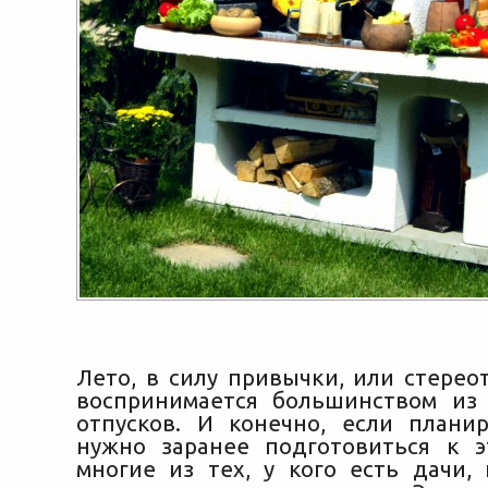
Лето, в силу привычки, или стерео
воспринимается большинством из
отпусков. И конечно, если планир
нужно заранее подготовиться к э
многие из тех, у кого есть дачи,