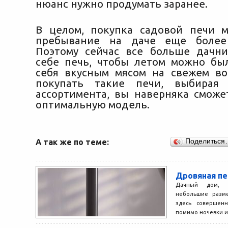
нюанс нужно продумать заранее.
В целом, покупка садовой печи 
пребывание на даче еще более
Поэтому сейчас все больше дачн
себе печь, чтобы летом можно бы
себя вкусным мясом на свежем во
покупать такие печи, выбирая
ассортимента, вы наверняка сможе
оптимальную модель.
А так же по теме:
Поделиться
Дровяная пе
Дачный дом, 
небольшие разм
здесь совершен
помимо ночевки и м