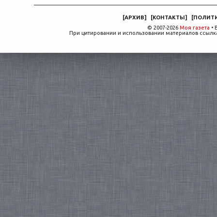
[
АРХИВ
]
[
КОНТАКТЫ
]
[
ПОЛИТ
© 2007-2026
Моя газета
• 
При цитировании и использовании материалов ссылка,