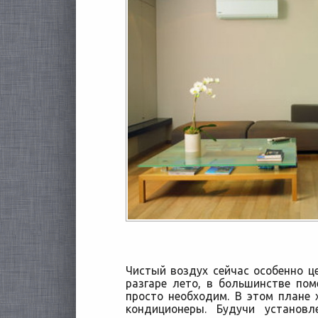
Чистый воздух сейчас особенно це
разгаре лето, в большинстве пом
просто необходим. В этом плане
кондиционеры. Будучи установ