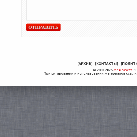
[
АРХИВ
]
[
КОНТАКТЫ
]
[
ПОЛИТ
© 2007-2026
Моя газета
• 
При цитировании и использовании материалов ссылка,