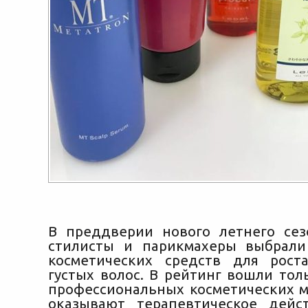
В преддверии нового летнего сез
стилисты и парикмахеры выбрали
косметических средств для рост
густых волос. В рейтинг вошли тол
профессиональных косметических м
оказывают терапевтическое дей