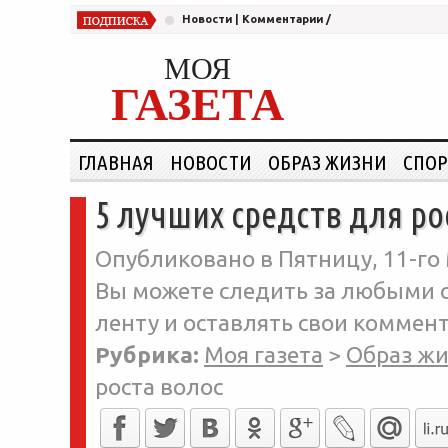
Новости
|
Комментарии
/
МОЯ
ГАЗЕТА
ГЛАВНАЯ
НОВОСТИ
ОБРАЗ ЖИЗНИ
СПОР
5 лучших средств для ро
Опубликовано в Пятницу, 11-го 
Вы можете следить за любыми о
ленту и оставлять свои коммент
Рубрика:
Моя газета
>
Образ ж
роста волос