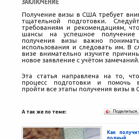
ЗАКЛЮЧЕНИЕ
Получение визы в США требует вни
тщательной подготовки. Следуй
требованиям и рекомендациям, чт
шансы на успешное получение 
получения визы важно понимат
использования и следовать им. В с
визе внимательно изучите причин
новое заявление с учётом замечаний
Эта статья направлена на то, чт
процесс подготовки и помочь 
пройти все этапы получения визы в 
А так же по теме:
Поделиться
Как получи
полный