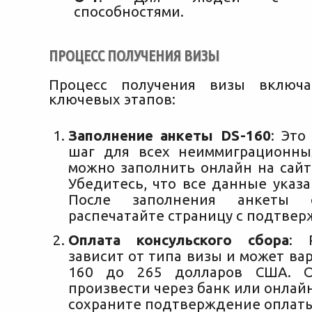
способностями.
ПРОЦЕСС ПОЛУЧЕНИЯ ВИЗЫ
Процесс получения визы включа
ключевых этапов:
Заполнение анкеты DS-160
: Это
шаг для всех неиммиграционны
можно заполнить онлайн на сайт
Убедитесь, что все данные указ
После заполнения анкеты 
распечатайте страницу с подтве
Оплата консульского сбора
: 
зависит от типа визы и может ва
160 до 265 долларов США. О
произвести через банк или онлай
сохраните подтверждение оплаты