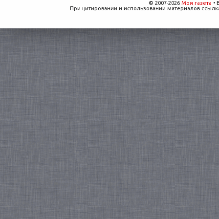
© 2007-2026
Моя газета
• 
При цитировании и использовании материалов ссылка,