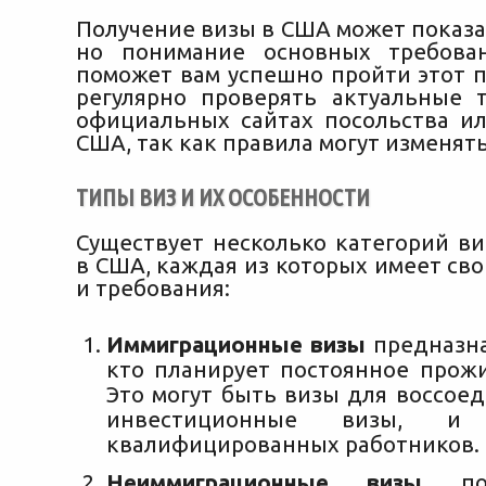
Получение визы в США может показа
но понимание основных требова
поможет вам успешно пройти этот п
регулярно проверять актуальные 
официальных сайтах посольства ил
США, так как правила могут изменять
ТИПЫ ВИЗ И ИХ ОСОБЕННОСТИ
Существует несколько категорий ви
в США, каждая из которых имеет св
и требования:
Иммиграционные визы
предназна
кто планирует постоянное прож
Это могут быть визы для воссое
инвестиционные визы, 
квалифицированных работников.
Неиммиграционные визы
под