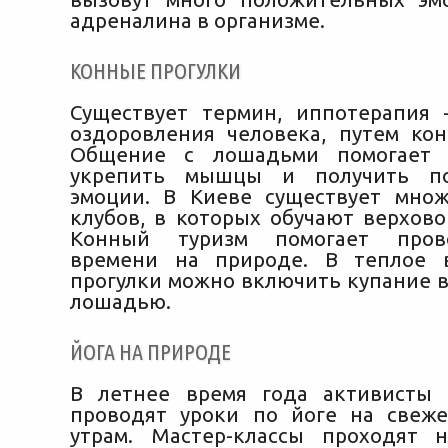
адреналина в организме.
КОННЫЕ ПРОГУЛКИ
Существует термин, иппотерапия
оздоровления человека, путем кон
Общение с лошадьми помогает с
укрепить мышцы и получить по
эмоции. В Киеве существует мно
клубов, в которых обучают верхово
Конный туризм помогает пров
времени на природе. В теплое 
прогулки можно включить купание в
лошадью.
ЙОГА НА ПРИРОДЕ
В летнее время года активисты 
проводят уроки по йоге на свеж
утрам. Мастер-классы проходят 