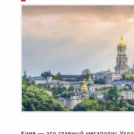
Киев — это главный мегаполис Укра