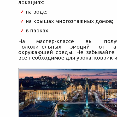
локациях:
на воде;
на крышах многоэтажных домов;
в парках.
На мастер-классе вы полу
положительных эмоций от а
окружающей среды. Не забывайте 
все необходимое для урока: коврик и