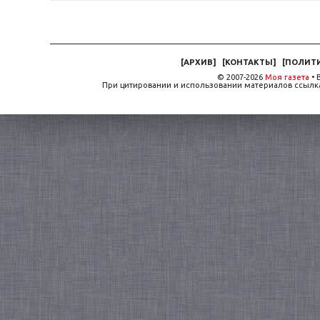
[
АРХИВ
]
[
КОНТАКТЫ
]
[
ПОЛИТ
© 2007-2026
Моя газета
• 
При цитировании и использовании материалов ссылка,