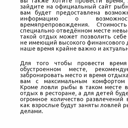
вы также хотите провести время, 
зайдите на официальный сайт рыбно
вам будет предоставлена возмож
информацию о возможнос
времяпрепровождения. Стоимос
специально отведённом месте невыс
такой отдых может позволить себе
не имеющий высокого финансового д
наше время крайне важно и актуальн
Для того чтобы провести врем
обустроенном месте, рекоменду
забронировать место и время отдыха
вам с максимальным комфортом р
Кроме ловли рыбы в таком месте 
отдых в ресторане, а для детей бу
огромное количество развлечений в
как взрослые будут заняты ловлей 
делами.