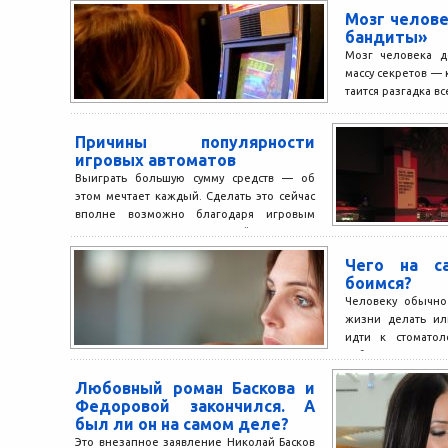
Мозг челове
бандиты»
Мозг человека д
массу секретов — 
таится разгадка вс
Причины популярности
игровых автоматов
Выиграть большую сумму средств — об
этом мечтает каждый. Сделать это сейчас
вполне возможно благодаря игровым
автоматам, которые можно найти...
Чего на с
боимся?
Человеку обычно
жизни делать ил
идти к стоматол
работу. Страшно за
Любовный роман Баскова и
Федоровой закончился. А
был ли он на самом деле?
Это внезапное заявление Николай Басков