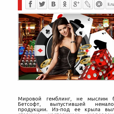
Мировой гемблинг, не мыслим 
Бетсофт, выпустившей немал
продукции. Из-под ее крыла выл