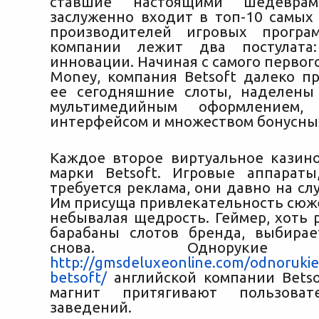
ставшие настоящими шедеврам
заслуженно входит в топ-10 самых
производителей игровых програм
компании лежит два постулата
инновации. Начиная с самого первог
Money, компания Betsoft далеко пр
ее сегодняшние слоты, наделены
мультимедийным оформлением, 
интерфейсом и множеством бонусны
Каждое второе виртуальное казин
марки Betsoft. Игровые аппарат
требуется реклама, они давно на слу
Им присуща привлекательность сюж
небывалая щедрость. Геймер, хоть 
барабаны слотов бренда, выбира
снова. Однорукие 
http://gmsdeluxeonline.com/odnorukie
betsoft/
английской компании Betso
магнит притягивают пользоват
заведений.