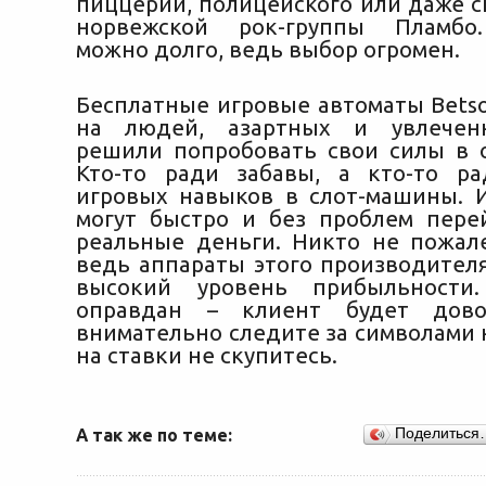
пиццерии, полицейского или даже с
норвежской рок-группы Пламбо
можно долго, ведь выбор огромен.
Бесплатные игровые автоматы Betso
на людей, азартных и увлечен
решили попробовать свои силы в о
Кто-то ради забавы, а кто-то р
игровых навыков в слот-машины. И
могут быстро и без проблем пере
реальные деньги. Никто не пожале
ведь аппараты этого производител
высокий уровень прибыльности
оправдан – клиент будет дово
внимательно следите за символами 
на ставки не скупитесь.
А так же по теме:
Поделиться