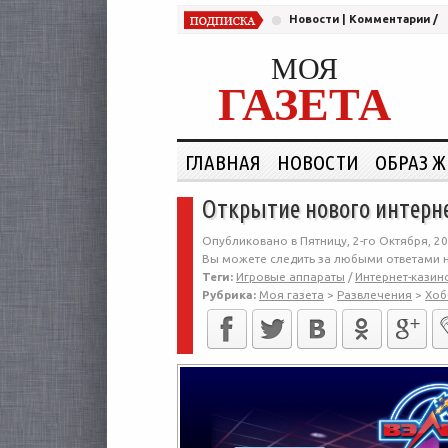
Новости
|
Комментарии
/
МОЯ
ГАЗЕТА
ГЛАВНАЯ
НОВОСТИ
ОБРАЗ 
Открытие нового интерн
Опубликовано в Пятницу, 2-го Октября, 20
Вы можете следить за любыми ответами н
Теги:
Игровые аппараты
/
Интернет-казин
Рубрика:
Моя газета
>
Развлечения
>
Хоб