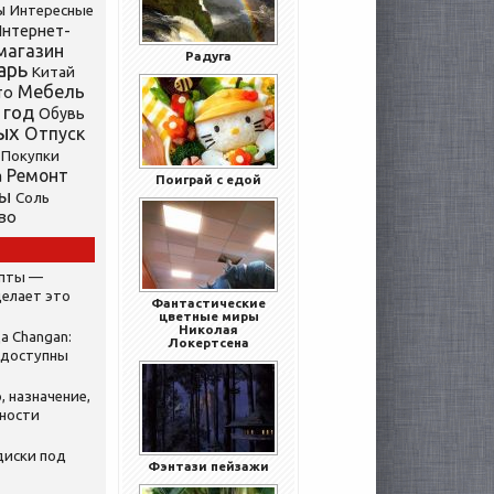
ы
Интересные
нтернет-
магазин
Радуга
арь
Китай
Мебель
то
 год
Обувь
ых
Отпуск
Покупки
Ремонт
а
Поиграй с едой
ты
Соль
во
ипты —
делает это
Фантастические
цветные миры
Николая
а Changan:
Локертсена
 доступны
, назначение,
нности
диски под
Фэнтази пейзажи