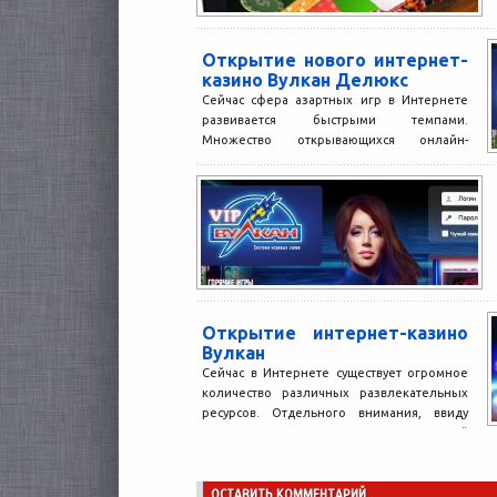
Открытие нового интернет-
казино Вулкан Делюкс
Сейчас сфера азартных игр в Интернете
развивается быстрыми темпами.
Множество открывающихся онлайн-
казино, лучшее тому подтверждение.
Вместе с тем стоит отметить,...
Открытие интернет-казино
Вулкан
Сейчас в Интернете существует огромное
количество различных развлекательных
ресурсов. Отдельного внимания, ввиду
популярности среди разных категорий
пользователей заслуживают интернет-
казино. Это...
ОСТАВИТЬ КОММЕНТАРИЙ