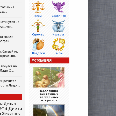
татью на
ах...
Весы
Скорпион
Наткнулся на
одходы...
Стрелец
Козерог
ал мысли
пгрей...
:
Слушайте,
Водолей
Рыбы
 реально...
ФОТОГАЛЕРЕЯ
ткнулся на
Ладо О...
:
Прочитал
ости Ладо,...
Коллекция
винтажных
пасхальных
открыток
День в
сы
ети
Диета
а
Животные