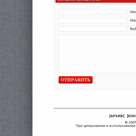
Имя
Mai
Ве
[
АРХИВ
]
[
КОН
© 2007
При цитировании и использовании 