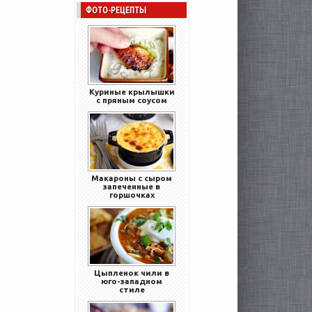
ФОТО-РЕЦЕПТЫ
Куриные крылышки
с пряным соусом
Макароны с сыром
запеченные в
горшочках
Цыпленок чили в
юго-западном
стиле