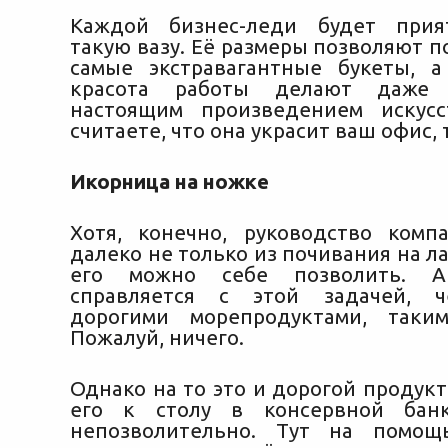
Каждой бизнес-леди будет прия
такую вазу. Её размеры позволяют п
самые экстравагантные букеты, 
красота работы делают даже 
настоящим произведением искусс
считаете, что она украсит ваш офис, 
Икорница на ножке
Хотя, конечно, руководство комп
далеко не только из почивания на ла
его можно себе позволить. 
справляется с этой задачей, 
дорогими морепродуктами, таки
Пожалуй, ничего.
Однако на то это и дорогой продукт
его к столу в консервной бан
непозволительно. Тут на помощ