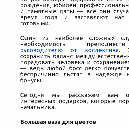
рождения, юбилеи, профессиональ
и памятные даты — все они случ
время года и заставляют нас 
готовыми.
Один из наиболее сложных сл
необходимость преподн
руководителю от коллектива
. 
сохранить баланс между естестве
порадовать человека и сохранение
— ведь любой босс легко почувств
беспричинно льстят в надежде н
бонусы.
Сегодня мы расскажем вам о
интересных подарков, которые по
начальника.
Большая ваза для цветов