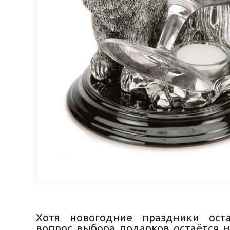
Хотя новогодние праздники оста
вопрос выбора подарков остаётся 