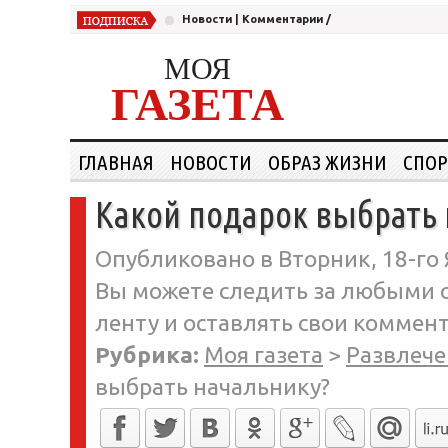
Новости
|
Комментарии
/
МОЯ
ГАЗЕТА
ГЛАВНАЯ
НОВОСТИ
ОБРАЗ ЖИЗНИ
СПОР
Какой подарок выбрать 
Опубликовано в Вторник, 18-го 
Вы можете следить за любыми о
ленту и оставлять свои коммент
Рубрика:
Моя газета
>
Развлече
выбрать начальнику?