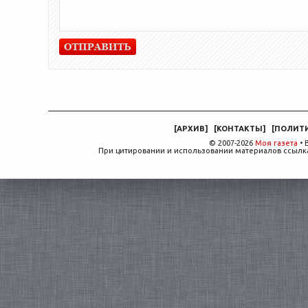
[
АРХИВ
]
[
КОНТАКТЫ
]
[
ПОЛИТ
© 2007-2026
Моя газета
• 
При цитировании и использовании материалов ссылка,