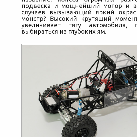
подвеска и мощнейший мотор и в
случаев вызывающий яркий окрас
монстр? Высокий крутящий момен
увеличивает тягу автомобиля, 
выбираться из глубоких ям.