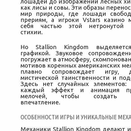
лошадей до изображений лесных хи
как лисы и совы. Эти образы перенос
мир природы, где лошади свобод
прериям, а игроки Vstars казино 
себя частью этой нетронутой 
стихии.
Но Stallion Kingdom выделяет
графикой. Звуковое сопровожден
погружает в атмосферу, скомпонова
мотивов коренных американских ме
плавно сопровождает игру, 
мистической таинственности и подо
Здесь нет случайных элементов:
каждый эффект и анимация п
мелочей, чтобы создать не
впечатление.
ОСОБЕННОСТИ ИГРЫ И УНИКАЛЬНЫЕ МЕХ
Механики Stallion Kingdom делают 