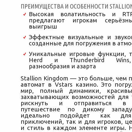
ПРЕИМУЩЕСТВА И ОСОБЕННОСТИ STALLIO
Высокая волатильность и RT
предлагают игрокам серьёз
выигрыш
Эффектные визуальные и звуко
созданные для погружения в атм
Уникальные игровые функции, т
Herd и Thunderbird Wins
разнообразия и азарта
Stallion Kingdom — это больше, чем 
автомат в Vstars казино. Это погр
мир, полный динамики, красив
захватывающих возможностей для т
рискнуть и отправиться в 
путешествие по дикому западу
идеально подойдет как для
приключений, так и для игроков, ц
и стиль в каждом элементе игры. 