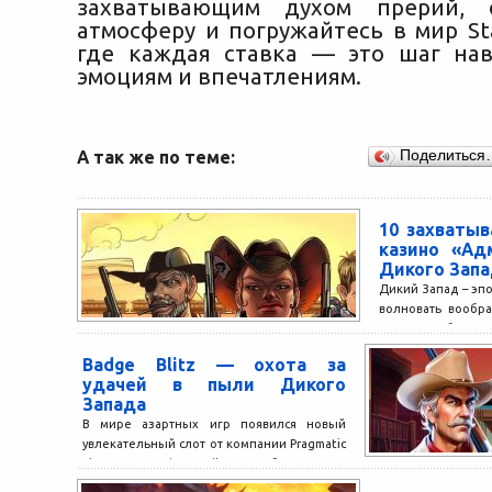
захватывающим духом прерий, 
атмосферу и погружайтесь в мир Sta
где каждая ставка — это шаг на
эмоциям и впечатлениям.
А так же по теме:
Поделиться
10 захваты
казино «Ад
Дикого Зап
Дикий Запад – эп
волновать вообр
миру уже более 
истории...
Badge Blitz — охота за
удачей в пыли Дикого
Запада
В мире азартных игр появился новый
увлекательный слот от компании Pragmatic
Play — Badge Blitz. Гизбо Казино
приглашает вас отправиться...