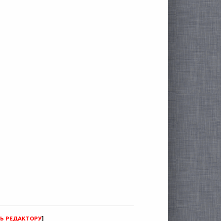
Ь РЕДАКТОРУ
]