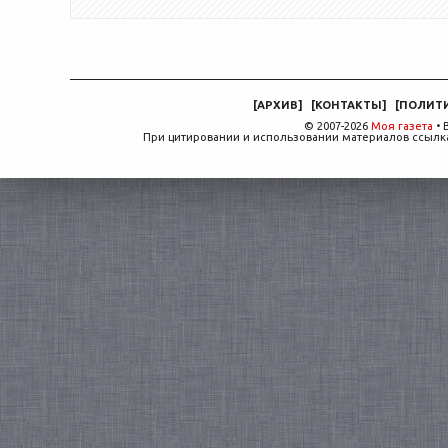
[
АРХИВ
]
[
КОНТАКТЫ
]
[
ПОЛИТ
© 2007-2026
Моя газета
• 
При цитировании и использовании материалов ссылка,