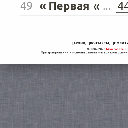
«
49
« Первая
...
4
[
АРХИВ
]
[
КОНТАКТЫ
]
[
ПОЛИТ
© 2007-2026
Моя газета
• 
При цитировании и использовании материалов ссылка,