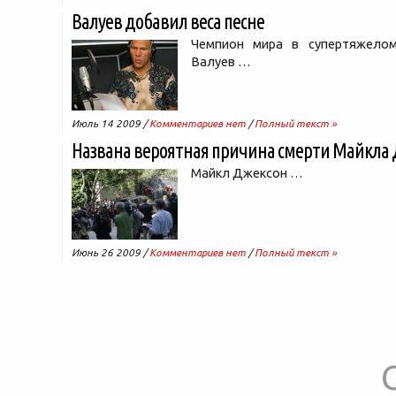
Валуев добавил веса песне
Чемпион мира в супертяжело
Валуев …
Июль 14 2009 /
Комментариев нет
/
Полный текст »
Названа вероятная причина смерти Майкла
Майкл Джексон …
Июнь 26 2009 /
Комментариев нет
/
Полный текст »