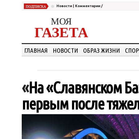
Новости
|
Комментарии
/
МОЯ
ГАЗЕТА
ГЛАВНАЯ
НОВОСТИ
ОБРАЗ ЖИЗНИ
СПОР
«
На «Славянском Ба
первым после тяже