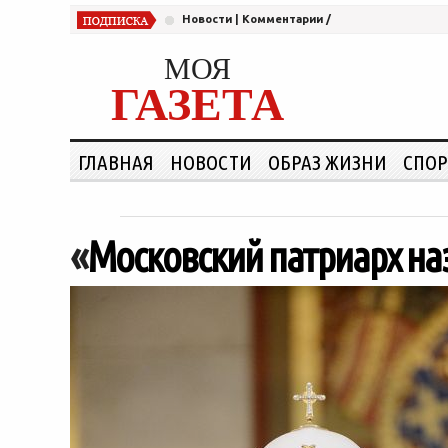
Новости
|
Комментарии
/
МОЯ
ГАЗЕТА
ГЛАВНАЯ
НОВОСТИ
ОБРАЗ ЖИЗНИ
СПОР
«
Московский патриарх наз