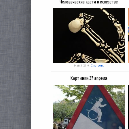
Человеческие кости в искусстве
Май 3, 2010 |
Смотреть
Картинки 27 апреля