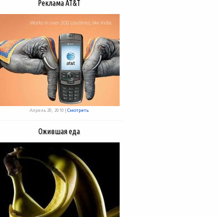
Реклама AT&T
Апрель 28, 2010 |
Смотреть
Ожившая еда