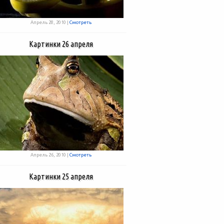
Апрель 28, 2010 |
Смотреть
Картинки 26 апреля
Апрель 26, 2010 |
Смотреть
Картинки 25 апреля