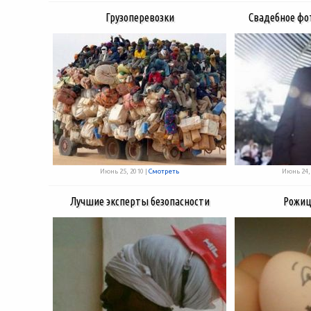
Грузоперевозки
Свадебное фот
Июнь 25, 2010 |
Смотреть
Июнь 24, 
Лучшие эксперты безопасности
Рожиц