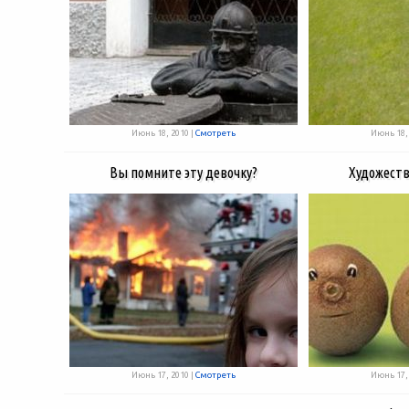
Июнь 18, 2010 |
Смотреть
Июнь 18, 
Вы помните эту девочку?
Художеств
Июнь 17, 2010 |
Смотреть
Июнь 17, 