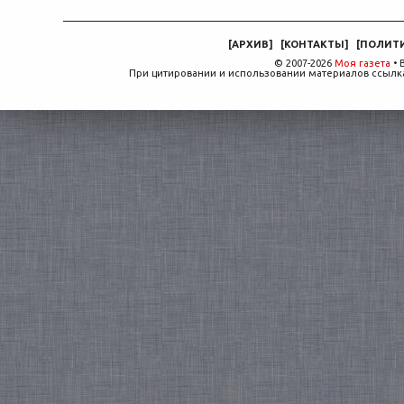
[
АРХИВ
]
[
КОНТАКТЫ
]
[
ПОЛИТ
© 2007-2026
Моя газета
• 
При цитировании и использовании материалов ссылка,