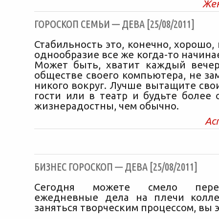
Же
ГОРОСКОП СЕМЬИ — ДЕВА [25/08/2011]
Стабильность это, конечно, хорошо,
однообразие все же когда-то начина
Может быть, хватит каждый вече
обществе своего компьютера, не за
никого вокруг. Лучше вытащите сво
гости или в театр и будьте более
жизнерадостны, чем обычно.
Ас
БИЗНЕС ГОРОСКОП — ДЕВА [25/08/2011]
Сегодня можете смело пере
ежедневные дела на плечи колле
заняться творческим процессом, вы 