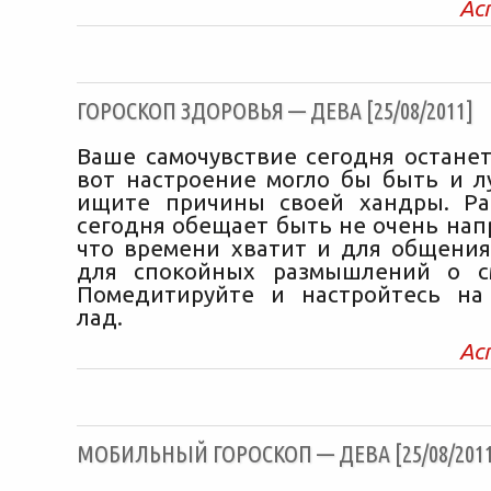
Ас
ГОРОСКОП ЗДОРОВЬЯ — ДЕВА [25/08/2011]
Ваше самочувствие сегодня останет
вот настроение могло бы быть и л
ищите причины своей хандры. Ра
сегодня обещает быть не очень нап
что времени хватит и для общения
для спокойных размышлений о с
Помедитируйте и настройтесь на
лад.
Ас
МОБИЛЬНЫЙ ГОРОСКОП — ДЕВА [25/08/2011