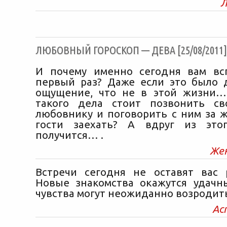
Л
ЛЮБОВНЫЙ ГОРОСКОП — ДЕВА [25/08/2011]
И почему именно сегодня вам вс
первый раз? Даже если это было 
ощущение, что не в этой жизни…
такого дела стоит позвонить св
любовнику и поговорить с ним за ж
гости заехать? А вдруг из этог
получится… .
Же
Встречи сегодня не оставят вас
Новые знакомства окажутся удачн
чувства могут неожиданно возродить
Ас