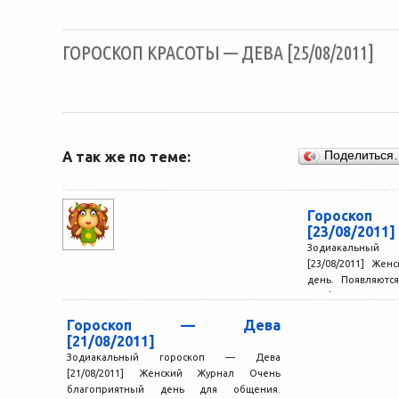
ГОРОСКОП КРАСОТЫ — ДЕВА [25/08/2011]
А так же по теме:
Поделиться
Гороск
[23/08/2011]
Зодиакальный
[23/08/2011] Же
день. Появляютс
профессионально
их отнюдь не так...
Гороскоп — Дева
[21/08/2011]
Зодиакальный гороскоп — Дева
[21/08/2011] Женский Журнал Очень
благоприятный день для общения.