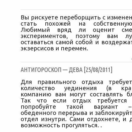
Вы рискуете переборщить с измене
стать похожей на собственную
Любимый вряд ли оценит сме
экспериментов, поэтому вам л
оставаться самой собой и воздержа
экзерсисов и перемен.
АНТИГОРОСКОП — ДЕВА [25/08/2011]
Для правильного отдыха требует
количество уединения (в кра
компанию вам могут составлять б
Так что если отдых требуется
попробуйте такой вариант 
обеденного перерыва и заблокируйт
отдел изнутри. Сами отдохнете, и 
возможность прогуляться. .