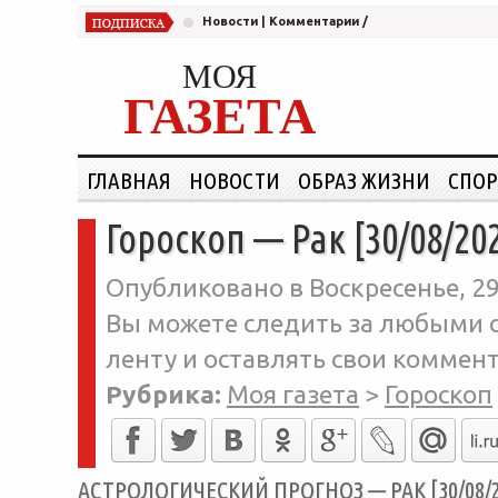
Новости
|
Комментарии
/
МОЯ
ГАЗЕТА
ГЛАВНАЯ
НОВОСТИ
ОБРАЗ ЖИЗНИ
СПОР
Гороскоп — Рак [30/08/20
Опубликовано в Воскресенье, 29-
Вы можете следить за любыми о
ленту и оставлять свои коммент
Рубрика:
Моя газета
>
Гороскоп
АСТРОЛОГИЧЕСКИЙ ПРОГНОЗ — РАК [30/08/2