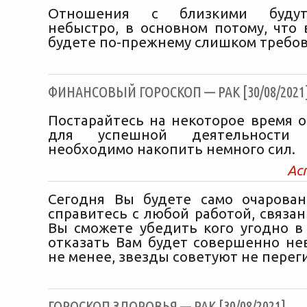
Отношения с близкими будут
небыстро, в основном потому, что 
будете по-прежнему слишком требов
ФИНАНСОВЫЙ ГОРОСКОП — РАК [30/08/2021
Постарайтесь на некоторое время о
для успешной деятельности
необходимо накопить немного сил.
Ас
Сегодня Вы будете само очарова
справитесь с любой работой, связа
Вы сможете убедить кого угодно в 
отказать Вам будет совершенно не
не менее, звезды советуют не перег
ГОРОСКОП ЗДОРОВЬЯ — РАК [30/08/2021]