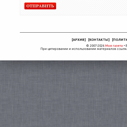
[
АРХИВ
]
[
КОНТАКТЫ
]
[
ПОЛИТ
© 2007-2026
Моя газета
• 
При цитировании и использовании материалов ссылка,