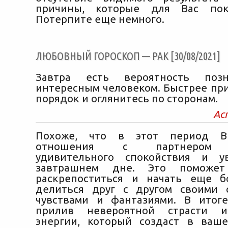
причины, которые для Вас пок
Потерпите еще немного.
ЛЮБОВНЫЙ ГОРОСКОП — РАК [30/08/2021]
Завтра есть вероятность позн
интересным человеком. Быстрее при
порядок и оглянитесь по сторонам.
Ас
Похоже, что в этот период В
отношения с партнером а
удивительного спокойствия и у
завтрашнем дне. Это поможе
раскрепоститься и начать еще б
делиться друг с другом своими 
чувствами и фантазиями. В итог
прилив невероятной страсти и
энергии, который создаст в ваш