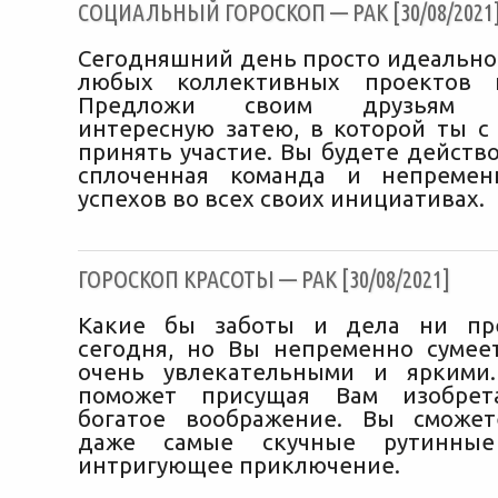
CОЦИАЛЬНЫЙ ГОРОСКОП — РАК [30/08/2021
Сегодняшний день просто идеально
любых коллективных проектов 
Предложи своим друзьям ка
интересную затею, в которой ты с
принять участие. Вы будете действ
сплоченная команда и непремен
успехов во всех своих инициативах.
ГОРОСКОП КРАСОТЫ — РАК [30/08/2021]
Какие бы заботы и дела ни пр
сегодня, но Вы непременно сумее
очень увлекательными и яркими
поможет присущая Вам изобрет
богатое воображение. Вы сможет
даже самые скучные рутинны
интригующее приключение.