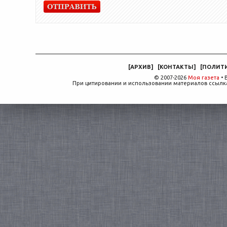
[
АРХИВ
]
[
КОНТАКТЫ
]
[
ПОЛИТ
© 2007-2026
Моя газета
• 
При цитировании и использовании материалов ссылка,