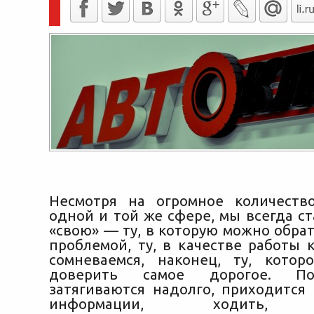
Несмотря на огромное количеств
одной и той же сфере, мы всегда с
«свою» — ту, в которую можно обра
проблемой, ту, в качестве работы 
сомневаемся, наконец, ту, кото
доверить самое дорогое.
Пор
затягиваются надолго, приходится 
информации, ходить, о