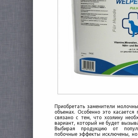
Приобретать заменители молочны
объемах. Особенно это касается
связано с тем, что хозяину нео
вариант, который не будет вызыва
Выбирая продукцию от попул
побочные эффекты исключены, но