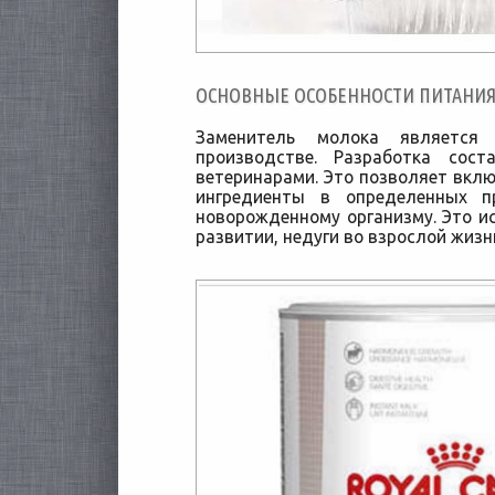
ОСНОВНЫЕ ОСОБЕННОСТИ ПИТАНИ
Заменитель молока является 
производстве. Разработка сос
ветеринарами. Это позволяет вклю
ингредиенты в определенных п
новорожденному организму. Это 
развитии, недуги во взрослой жизн