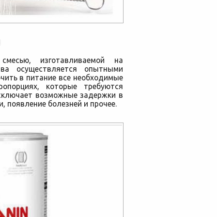
Я
смесью, изготавливаемой на
тава осуществляется опытными
чить в питание все необходимые
ропорциях, которые требуются
исключает возможные задержки в
и, появление болезней и прочее.