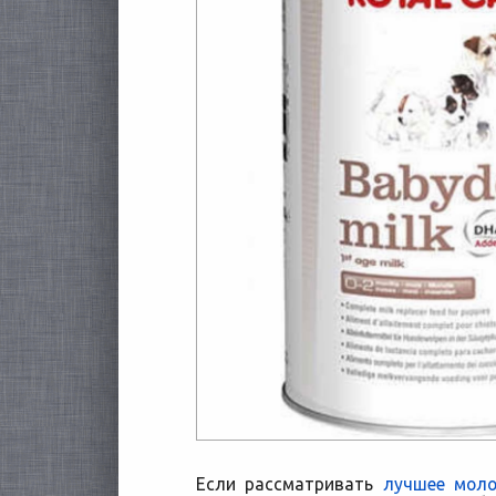
Если рассматривать
лучшее моло