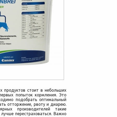
х продуктов стоит в небольших
 первых попыток кормления. Это
бходимо подобрать оптимальный
ть отторжение, рвоту и диарею.
ярных производителей такие
 лучше перестраховаться. Важно