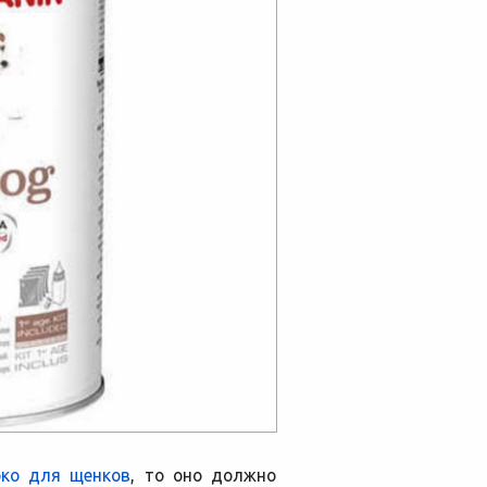
ко для щенков
, то оно должно