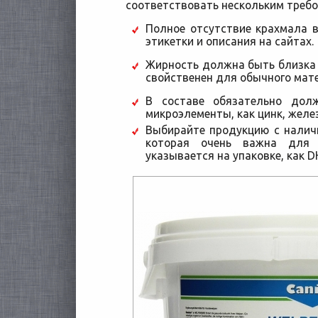
соответствовать нескольким требо
Полное отсутствие крахмала в
этикетки и описания на сайтах.
Жирность должна быть близка 
свойственен для обычного мате
В составе обязательно дол
микроэлементы, как цинк, желез
Выбирайте продукцию с налич
которая очень важна для
указывается на упаковке, как D