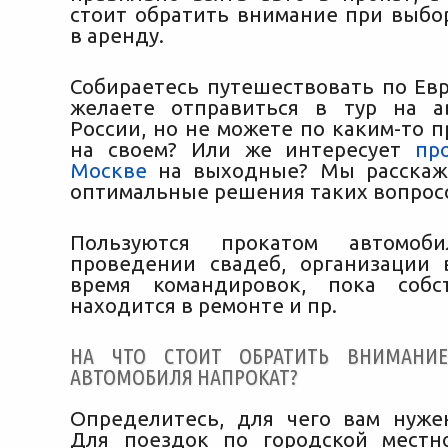
стоит обратить внимание при выбо
в аренду.
Собираетесь путешествовать по Евр
желаете отправиться в тур на а
России,
но не можете по каким-то п
на своем? Или же интересует
пр
Москве
на выходные? Мы расскаж
оптимальные решения таких вопрос
Пользуются прокатом автомо
проведении свадеб, организации 
время командировок, пока собс
находится в ремонте и пр.
НА ЧТО СТОИТ ОБРАТИТЬ ВНИМАНИ
АВТОМОБИЛЯ НАПРОКАТ?
Определитесь, для чего вам нуже
Для поездок по городской местн