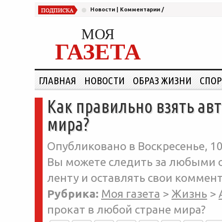
Новости
|
Комментарии
/
МОЯ
ГАЗЕТА
ГЛАВНАЯ
НОВОСТИ
ОБРАЗ ЖИЗНИ
СПОР
Как правильно взять авт
мира?
Опубликовано в Воскресенье, 10
Вы можете следить за любыми о
ленту и оставлять свои коммент
Рубрика:
Моя газета
>
Жизнь
>
прокат в любой стране мира?