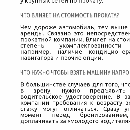
у крупных сетей по прокату.
ЧТО ВЛИЯЕТ НА СТОИМОСТЬ ПРОКАТА?
Чем дороже автомобиль, тем выше 
аренды. Связано это непосредстве
прокатной компании. Влияет на сто
степень укомплектованности 
например, наличие кондиционер
навигатора и прочие опции.
ЧТО НУЖНО ЧТОБЫ ВЗЯТЬ МАШИНУ НАПРО
В большинстве случаев для того, чт
в арену, нужно предъявить
водительское удостоверение. В з
компании требования к возрасту в
стажу могут отличаться. Сразу у
момент перед бронирование
доплачивать за «молодого водителя»