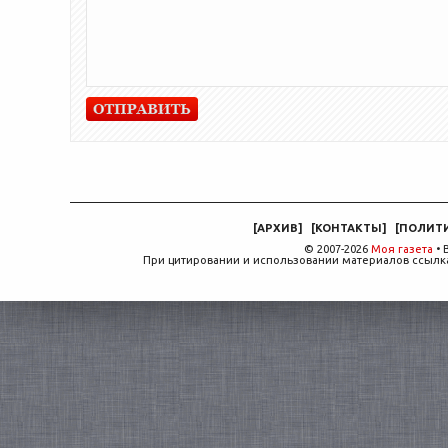
[
АРХИВ
]
[
КОНТАКТЫ
]
[
ПОЛИТ
© 2007-2026
Моя газета
• 
При цитировании и использовании материалов ссылка,