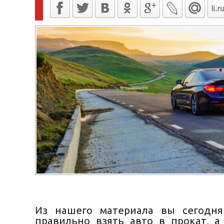
Из нашего материала вы сегодня
правильно взять авто в прокат, а