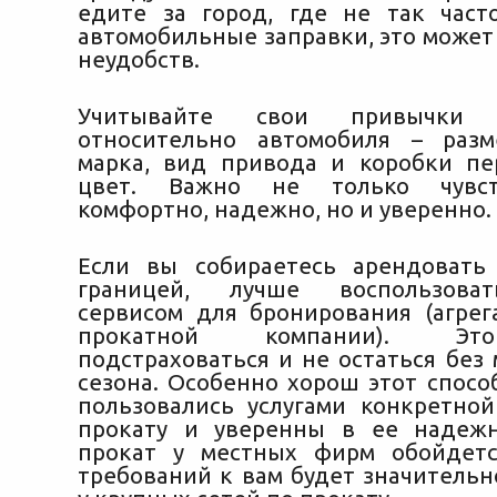
едите за город, где не так част
автомобильные заправки, это может
неудобств.
Учитывайте свои привычки
относительно автомобиля – раз
марка, вид привода и коробки п
цвет. Важно не только чувст
комфортно, надежно, но и уверенно.
Если вы собираетесь арендовать
границей, лучше воспользоват
сервисом для бронирования (агрег
прокатной компании). Эт
подстраховаться и не остаться без
сезона. Особенно хорош этот спосо
пользовались услугами конкретно
прокату и уверенны в ее надежн
прокат у местных фирм обойдет
требований к вам будет значительн