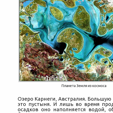
Планета Земля из космоса
Озеро Карнеги, Австралия. Большую
это пустыня. И лишь во время пр
осадков оно наполняется водой, о