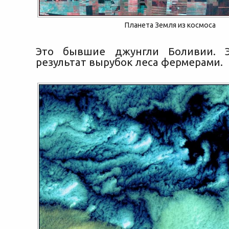
Планета Земля из космоса
Это бывшие джунгли Боливии. 
результат вырубок леса фермерами.