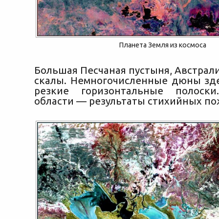
Планета Земля из космоса
Большая Песчаная пустыня, Австрали
скалы. Немногочисленные дюны зд
резкие горизонтальные полоск
области — результаты стихийных по