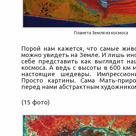
Планета Земля из космоса
Порой нам кажется, что самые жи
можно увидеть на Земле. И лишь ин
себе представить как выглядит на
космоса. А ведь с высоты в 600 км
настоящие шедевры. Импрессион
Просто картины. Сама Мать-прир
перед нами абстрактным художнико
(15 фото)