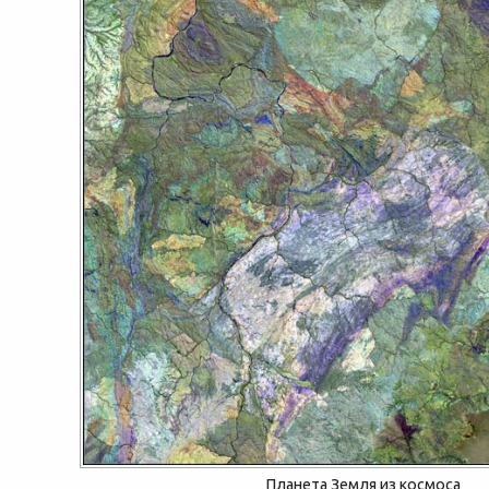
Планета Земля из космоса