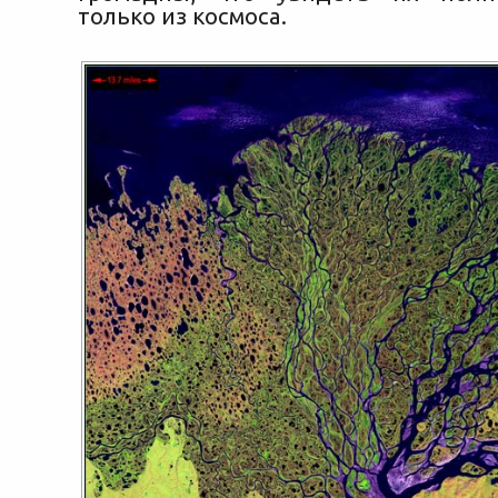
только из космоса.