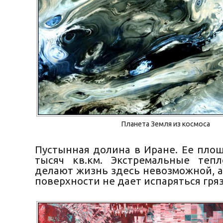
Планета Земля из космоса
Пустынная долина в Иране. Ее пло
тысяч кв.км. Экстремальные теп
делают жизнь здесь невозможной, а
поверхности не дает испаряться гряз