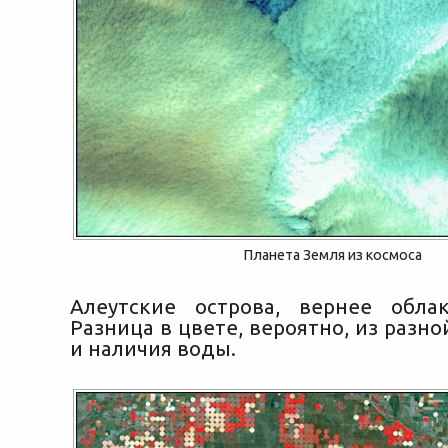
Планета Земля из космоса
Алеутские острова, вернее обла
Разница в цвете, вероятно, из разн
и наличия воды.