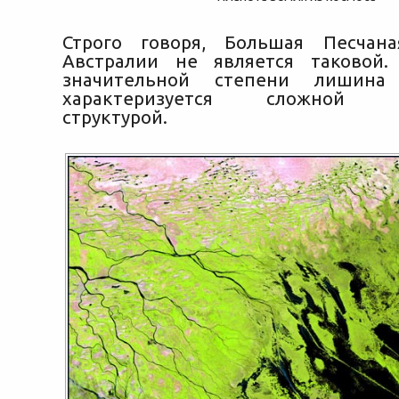
Строго говоря, Большая Песчан
Австралии не является таковой.
значительной степени лишина 
характеризуется сложной ге
структурой.