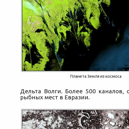
Планета Земля из космоса
Дельта Волги. Более 500 каналов, 
рыбных мест в Евразии.