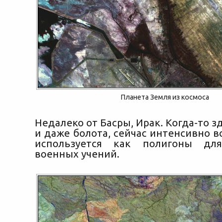
Планета Земля из космоса
Недалеко от Басры, Ирак. Когда-то з
и даже болота, сейчас интенсивно в
используется как полигоны дл
военных учений.