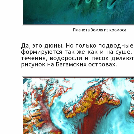
Планета Земля из космоса
Да, это дюны. Но только подводные
формируются так же как и на суше.
течения, водоросли и песок делаю
рисунок на Багамских островах.