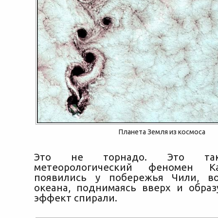
Планета Земля из космоса
Это не торнадо. Это так
метеорологический феномен К
появились у побережья Чили, во
океана, поднимаясь вверх и образ
эффект спирали.