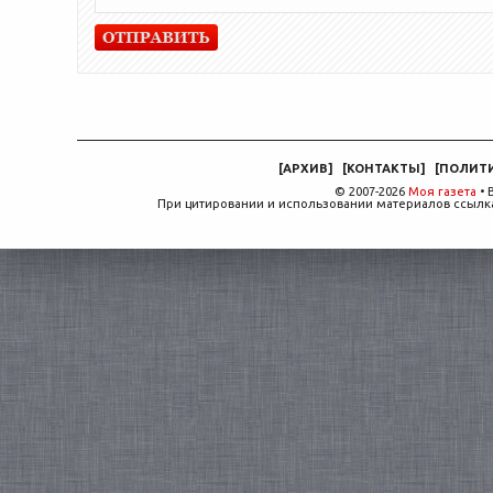
[
АРХИВ
]
[
КОНТАКТЫ
]
[
ПОЛИТ
© 2007-2026
Моя газета
• 
При цитировании и использовании материалов ссылка,