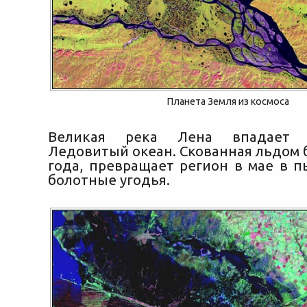
Планета Земля из космоса
Великая река Лена впадает
Ледовитый океан. Скованная льдом 
года, превращает регион в мае в 
болотные угодья.