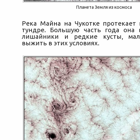
Планета Земля из космоса
Река Майна на Чукотке протекает
тундре. Большую часть года она 
лишайники и редкие кусты, ма
выжить в этих условиях.