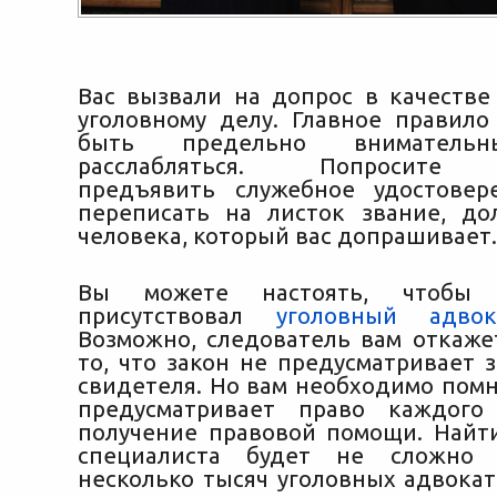
Вас вызвали на допрос в качестве
уголовному делу. Главное правило
быть предельно внимател
расслабляться. Попросите 
предъявить служебное удостовер
переписать на листок звание,
дол
человека, который вас допрашивает.
Вы можете настоять, чтобы
присутствовал
уголовный адвок
Возможно, следователь вам откажет
то, что закон не предусматривает 
свидетеля. Но вам необходимо помн
предусматривает право каждого
получение правовой помощи. Найт
специалиста будет не сложно
несколько тысяч уголовных адвокат