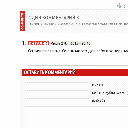
С
ОДИН КОММЕНТАРИЙ К
“ПОМОЩЬ УГОЛОВНОГО АДВОКАТА ЛИЦУ, ВЫЗВАННОМУ НА ДОПРОС В КАЧЕСТВЕ
ВИТАЛИЙ
Июль 27th, 2015 - 20:48
Отличная статья. Очень много для себя подчеркну
ОСТАВИТЬ КОММЕНТАРИЙ
Имя (*)
Mail (Не публикуется) (
ВебСайт