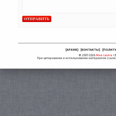
[
АРХИВ
]
[
КОНТАКТЫ
]
[
ПОЛИТ
© 2007-2026
Моя газета
• 
При цитировании и использовании материалов ссылка,