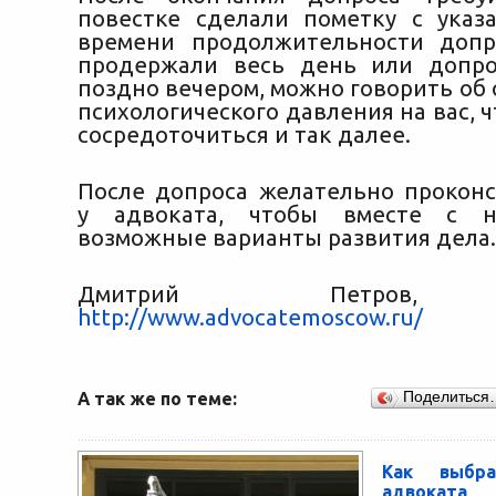
повестке сделали пометку с указ
времени продолжительности допр
продержали весь день или допро
поздно вечером, можно говорить об
психологического давления на вас, 
сосредоточиться и так далее.
После допроса желательно проконс
у адвоката, чтобы вместе с н
возможные варианты развития дела.
Дмитрий Петров, 
http://www.advocatemoscow.ru/
А так же по теме:
Поделиться
Как выбра
адвоката