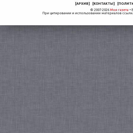
[
АРХИВ
]
[
КОНТАКТЫ
]
[
ПОЛИТ
© 2007-2026
Моя газета
• 
При цитировании и использовании материалов ссылка,