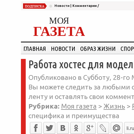
Новости
|
Комментарии
/
МОЯ
ГАЗЕТА
ГЛАВНАЯ
НОВОСТИ
ОБРАЗ ЖИЗНИ
СПОР
Работа хостес для моде
Опубликовано в Субботу, 28-го 
Вы можете следить за любыми о
ленту и оставлять свои коммент
Рубрика:
Моя газета
>
Жизнь
>
специфика и преимущества