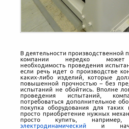
В деятельности производственной
компании нередко может 
необходимость проведения испытан
если речь идет о производстве ко
каких-либо изделий, которые до
повышенной прочностью
– без пре
испытаний не обойтись. Вполне лог
проведения испытаний, ком
потребоваться дополнительное обо
покупка оборудования для таких 
просто приобретение нужных механ
просто купить, наприме
электродинамический
и начин