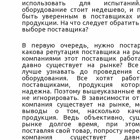
использовать для испытани
оборудование стоит недешево, и 
быть уверенным в поставщиках и
продукции. На что следует обратит
выборе поставщика?
В первую очередь, нужно постар
какова репутация поставщика на ры
компаниями этот поставщик работа
давно существует на рынке? Все
лучше узнавать до проведения с
оборудования. Все хотят рабо
поставщиками, продукция кото
надежна. Поэтому вышеуказанные 
не игнорировать. В зависимости от
компания существует на рынке, 
выводы о том, насколько каче
продукция. Ведь объективно, су
рынке долгое время, при этом
поставляя свой товар, попросту нере
компания существует давн