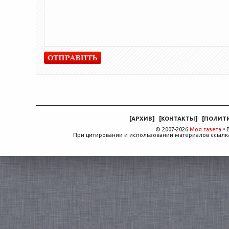
[
АРХИВ
]
[
КОНТАКТЫ
]
[
ПОЛИТ
© 2007-2026
Моя газета
• 
При цитировании и использовании материалов ссылка,