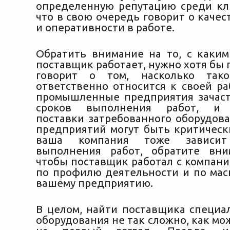
определенную репутацию среди кл
что в свою очередь говорит о каче
и оперативности в работе.
Обратить внимание на то, с каки
поставщик работает, нужно хотя бы п
говорит о том, насколько так
ответственно относится к своей ра
промышленные предприятия зачаст
сроков выполнения работ, и 
поставки затребованного оборудова
предприятий могут быть критическ
ваша компания тоже зависи
выполнения работ, обратите вни
чтобы поставщик работал с компани
по профилю деятельности и по мас
вашему предприятию.
В целом, найти поставщика специа
оборудования не так сложно, как мо