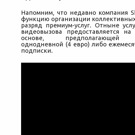
Напомним, что недавно компания S
функцию организации коллективных
разряд премиум-услуг. Отныне услу
видеовызова предоставляется на
основе, предполагающей 
однодневной (4 евро) либо ежемеся
подписки.