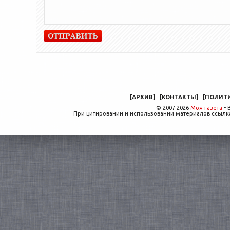
[
АРХИВ
]
[
КОНТАКТЫ
]
[
ПОЛИТ
© 2007-2026
Моя газета
• 
При цитировании и использовании материалов ссылка,