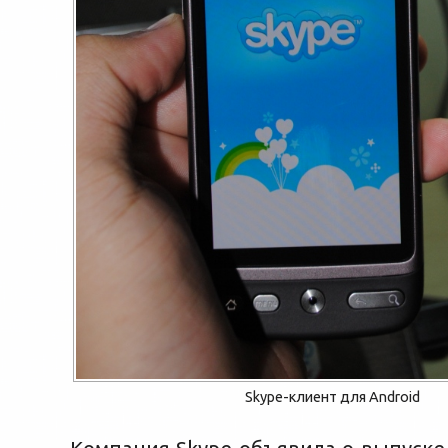
Skype-клиент для Android