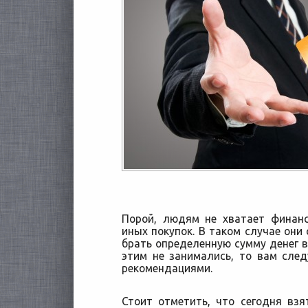
Порой, людям не хватает финан
иных покупок. В таком случае они
брать определенную сумму денег в
этим не занимались, то вам сле
рекомендациями.
Стоит отметить, что сегодня вз