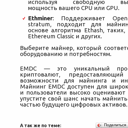
используя свободную выч
мощность вашего CPU или GPU.
Ethminer
: Поддерживает Ope
stratum, подходит для майни
основе алгоритма Ethash, таких,
Ethereum Classic и других.
Выберите майнер, который соответ
оборудованию и потребностям.
EMDC — это уникальный про
криптовалют, предоставляющий
возможности для майнинга и инв
Майнинг EMDC доступен для широк
и пользователи высоко оценивают е
упустите свой шанс начать майнить
частью будущего цифровых активов.
А так же по теме:
Поделиться