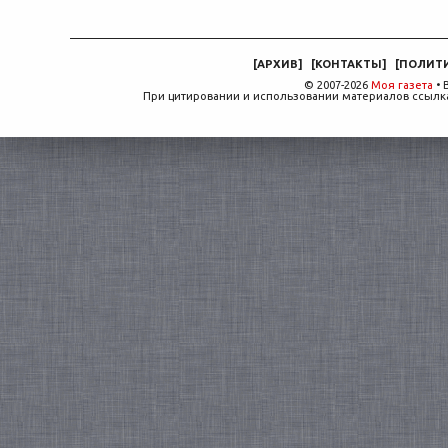
[
АРХИВ
]
[
КОНТАКТЫ
]
[
ПОЛИТ
© 2007-2026
Моя газета
• 
При цитировании и использовании материалов ссылка,