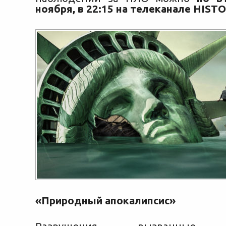
ноября, в 22:15 на телеканале HISTO
«Природный апокалипсис»