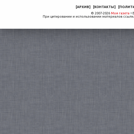
[
АРХИВ
]
[
КОНТАКТЫ
]
[
ПОЛИТ
© 2007-2026
Моя газета
• 
При цитировании и использовании материалов ссылка,