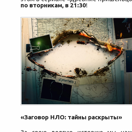
по вторникам, в 21:30
!
«Заговор НЛО: тайны раскрыты»