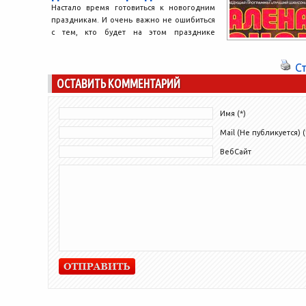
Настало время готовиться к новогодним
праздникам. И очень важно не ошибиться
с тем, кто будет на этом празднике
выступать, кто...
С
ОСТАВИТЬ КОММЕНТАРИЙ
Имя (*)
Mail (Не публикуется) (
ВебСайт