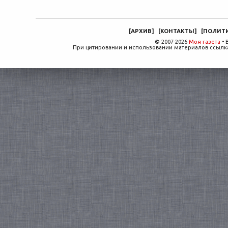
[
АРХИВ
]
[
КОНТАКТЫ
]
[
ПОЛИТ
© 2007-2026
Моя газета
• 
При цитировании и использовании материалов ссылка,