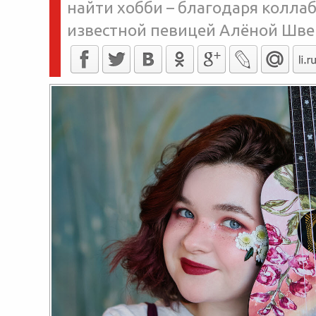
найти хобби – благодаря коллаб
известной певицей Алёной Шве