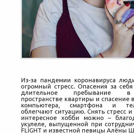
Из-за пандемии коронавируса лю
огромный стресс. Опасения за себя
длительное пребывание в
пространстве квартиры и спасение 
компьютера, смартфона и те
облегчают ситуацию.
Снять стресс и
интересное хобби можно – благо
укулеле, выпущенной при сотрудни
FLIGHT и известной певицы Алёны Ш