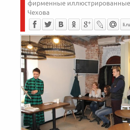
фирменные иллюстрированные 
Чехова