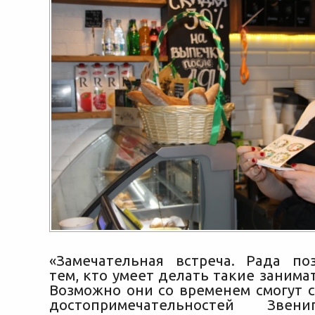
«Замечательная встреча. Рада по
тем, кто умеет делать такие заним
Возможно они со временем смогут с
достопримечательностей Звен