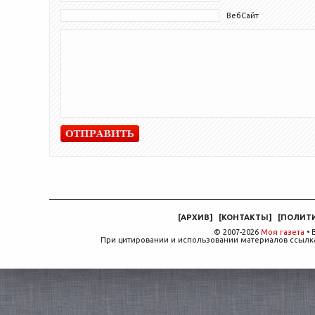
ВебСайт
[
АРХИВ
]
[
КОНТАКТЫ
]
[
ПОЛИТ
© 2007-2026
Моя газета
• 
При цитировании и использовании материалов ссылка,