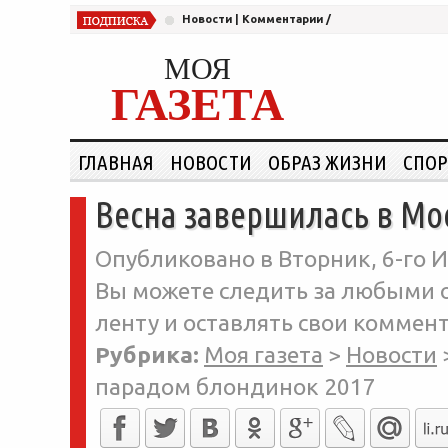
Новости
|
Комментарии
/
МОЯ
ГАЗЕТА
ГЛАВНАЯ
НОВОСТИ
ОБРАЗ ЖИЗНИ
СПОР
Весна завершилась в Мо
Опубликовано в Вторник, 6-го И
Вы можете следить за любыми о
ленту и оставлять свои коммент
Рубрика:
Моя газета
>
Новости
парадом блондинок 2017