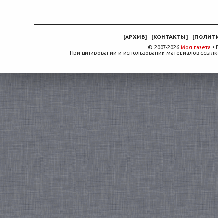
[
АРХИВ
]
[
КОНТАКТЫ
]
[
ПОЛИТ
© 2007-2026
Моя газета
• 
При цитировании и использовании материалов ссылка,