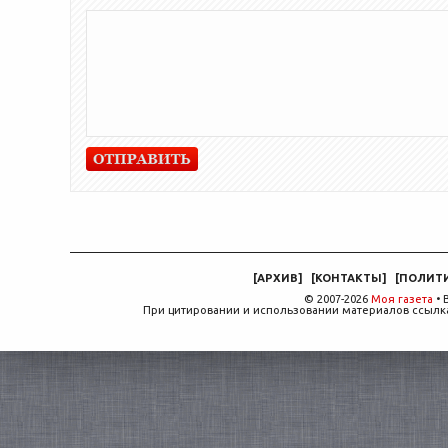
[
АРХИВ
]
[
КОНТАКТЫ
]
[
ПОЛИТ
© 2007-2026
Моя газета
• 
При цитировании и использовании материалов ссылка,