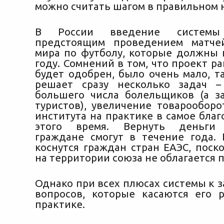
можно считать шагом в правильном 
В России введение системы
предстоящим проведением матче
мира по футболу, которые должны 
году. Сомнений в том, что проект р
будет одобрен, было очень мало, та
решает сразу несколько задач –
большего числа болельщиков (а з
туристов), увеличение товарооборо
института на практике в самое бла
этого время. Вернуть деньги 
граждане смогут в течение года.
коснутся граждан стран ЕАЭС, поск
на территории союза не облагается
Однако при всех плюсах системы к з
вопросов, которые касаются его 
практике.